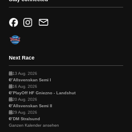
Next Race
13 Aug. 2026
Allsvenskan Semi I
16 Aug. 2026
PlayOff HF Gniezno - Landshut
20 Aug. 2026
Allsvenskan Semi II
29 Aug. 2026
DM Stralsund
Ganzen Kalender ansehen