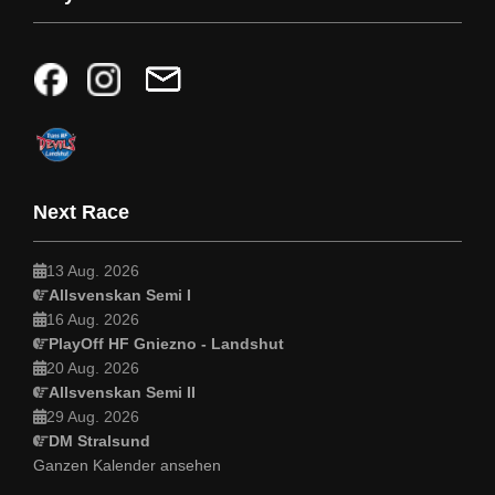
Next Race
13 Aug. 2026
Allsvenskan Semi I
16 Aug. 2026
PlayOff HF Gniezno - Landshut
20 Aug. 2026
Allsvenskan Semi II
29 Aug. 2026
DM Stralsund
Ganzen Kalender ansehen