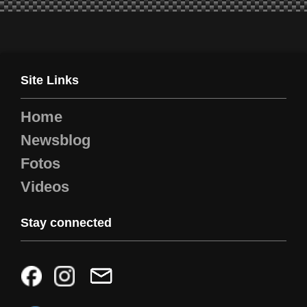
Site Links
Home
Newsblog
Fotos
Videos
Stay connected