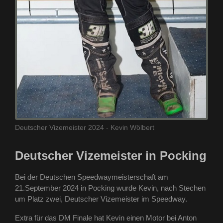
Deutscher Vizemeister 2024 - Kevin Wölbert
Deutscher Vizemeister in Pocking
Bei der Deutschen Speedwaymeisterschaft am
21.September 2024 in Pocking wurde Kevin, nach Stechen
um Platz zwei, Deutscher Vizemeister im Speedway.
Extra für das DM Finale hat Kevin einen Motor bei Anton