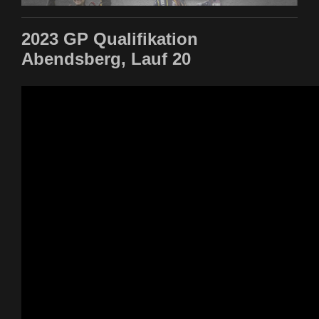
2023 GP Qualifikation
Abendsberg, Lauf 20