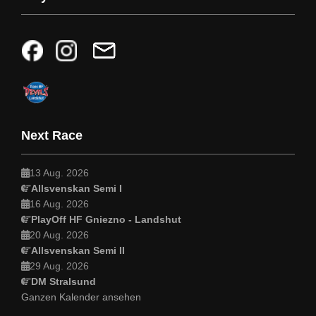
Next Race
13 Aug. 2026
Allsvenskan Semi I
16 Aug. 2026
PlayOff HF Gniezno - Landshut
20 Aug. 2026
Allsvenskan Semi II
29 Aug. 2026
DM Stralsund
Ganzen Kalender ansehen