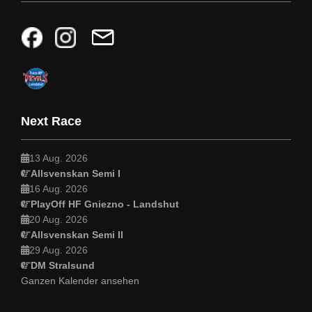
Next Race
13 Aug. 2026
Allsvenskan Semi I
16 Aug. 2026
PlayOff HF Gniezno - Landshut
20 Aug. 2026
Allsvenskan Semi II
29 Aug. 2026
DM Stralsund
Ganzen Kalender ansehen