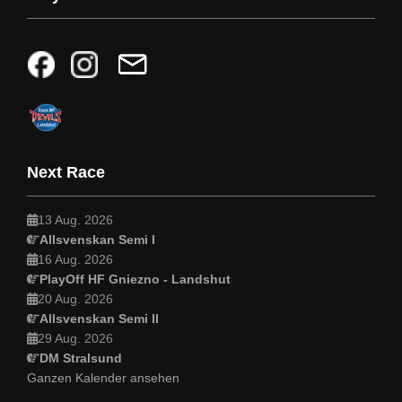
Next Race
13 Aug. 2026
Allsvenskan Semi I
16 Aug. 2026
PlayOff HF Gniezno - Landshut
20 Aug. 2026
Allsvenskan Semi II
29 Aug. 2026
DM Stralsund
Ganzen Kalender ansehen