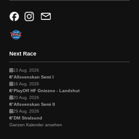
Next Race
13 Aug. 2026
Allsvenskan Semi I
16 Aug. 2026
PlayOff HF Gniezno - Landshut
20 Aug. 2026
Allsvenskan Semi II
29 Aug. 2026
DM Stralsund
Ganzen Kalender ansehen